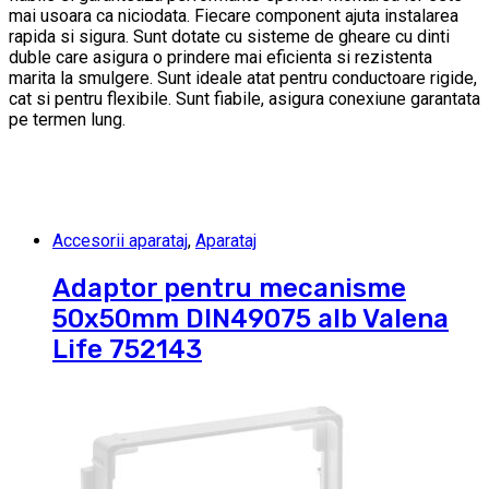
mai usoara ca niciodata. Fiecare component ajuta instalarea
rapida si sigura. Sunt dotate cu sisteme de gheare cu dinti
duble care asigura o prindere mai eficienta si rezistenta
marita la smulgere. Sunt ideale atat pentru conductoare rigide,
cat si pentru flexibile. Sunt fiabile, asigura conexiune garantata
pe termen lung.
Accesorii aparataj
,
Aparataj
Adaptor pentru mecanisme
50x50mm DIN49075 alb Valena
Life 752143