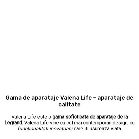
Gama de aparataje Valena Life – aparataje de
calitate
Valena Life este o
gama sofisticata de aparataje de la
Legrand
. Valena Life vine cu cel mai contemporan design, cu
functionalitati inovatoare
care iti usureaza viata.