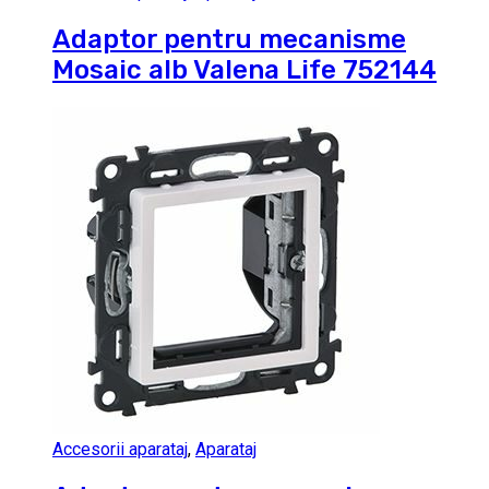
Adaptor pentru mecanisme
Mosaic alb Valena Life 752144
Accesorii aparataj
,
Aparataj