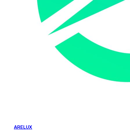
ARELUX