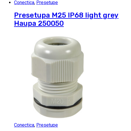
Conectica
,
Presetupe
Presetupa M25 IP68 light grey
Haupa 250050
Conectica
,
Presetupe