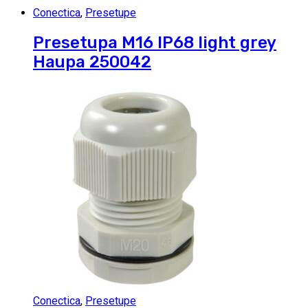
Conectica
,
Presetupe
Presetupa M16 IP68 light grey
Haupa 250042
Conectica
,
Presetupe