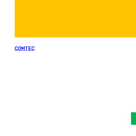
COMTEC