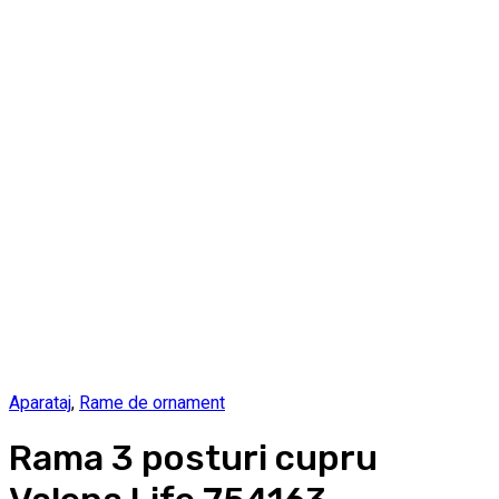
Aparataj
,
Rame de ornament
Rama 3 posturi cupru