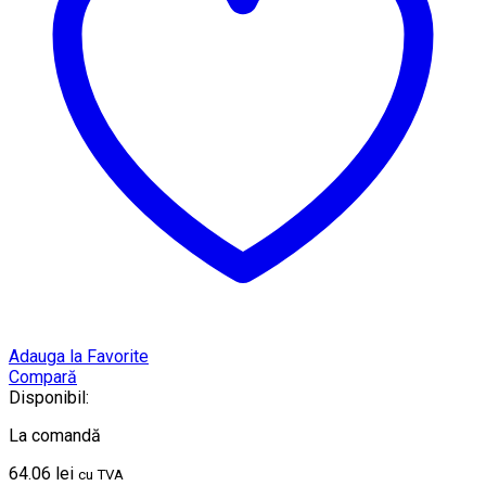
Adauga la Favorite
Compară
Disponibil:
La comandă
64.06
lei
cu TVA