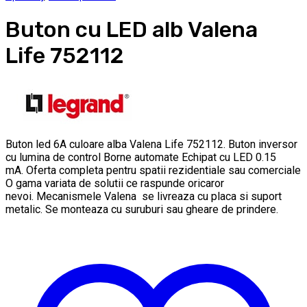
Buton cu LED alb Valena
Life 752112
Buton led 6A culoare alba Valena Life 752112. Buton inversor
cu lumina de control Borne automate Echipat cu LED 0.15
mA. Oferta completa pentru spatii rezidentiale sau comerciale
O gama variata de solutii ce raspunde oricaror
nevoi. Mecanismele Valena se livreaza cu placa si suport
metalic. Se monteaza cu suruburi sau gheare de prindere.