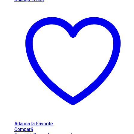
Adauga la Favorite
Compară