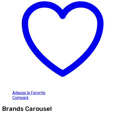
Adauga la Favorite
Compară
Brands Carousel