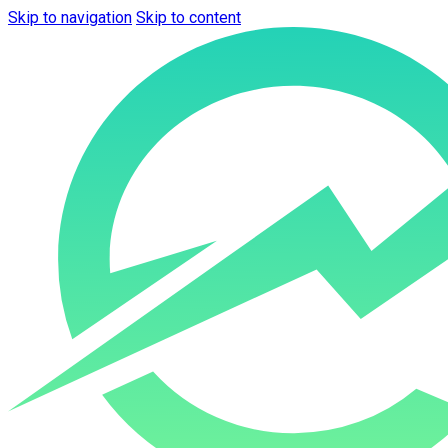
Skip to navigation
Skip to content