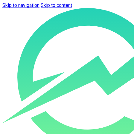
Skip to navigation
Skip to content