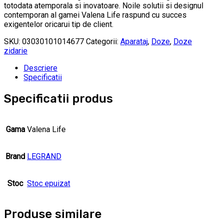
totodata atemporala si inovatoare. Noile solutii si designul
contemporan al gamei Valena Life raspund cu succes
exigentelor oricarui tip de client.
SKU:
03030101014677
Categorii:
Aparataj
,
Doze
,
Doze
zidarie
Descriere
Specificatii
Specificatii produs
Gama
Valena Life
Brand
LEGRAND
Stoc
Stoc epuizat
Produse similare