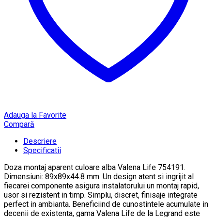
Adauga la Favorite
Compară
Descriere
Specificatii
Doza montaj aparent culoare alba Valena Life 754191.
Dimensiuni: 89x89x44.8 mm. Un design atent si ingrijit al
fiecarei componente asigura instalatorului un montaj rapid,
usor si rezistent in timp. Simplu, discret, finisaje integrate
perfect in ambianta. Beneficiind de cunostintele acumulate in
decenii de existenta, gama Valena Life de la Legrand este