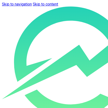
Skip to navigation
Skip to content