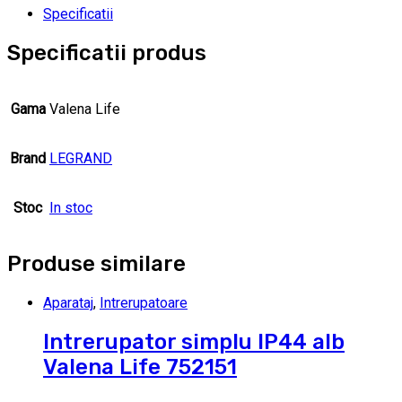
Specificatii
Specificatii produs
Gama
Valena Life
Brand
LEGRAND
Stoc
In stoc
Produse similare
Aparataj
,
Intrerupatoare
Intrerupator simplu IP44 alb
Valena Life 752151