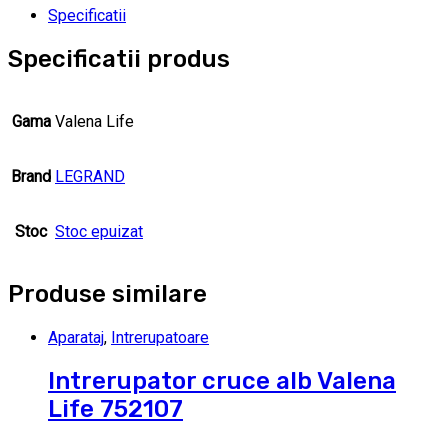
Specificatii
Specificatii produs
Gama
Valena Life
Brand
LEGRAND
Stoc
Stoc epuizat
Produse similare
Aparataj
,
Intrerupatoare
Intrerupator cruce alb Valena
Life 752107