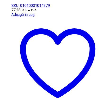
SKU: 01010001014379
77.28
lei
cu TVA
Adaugă în coș