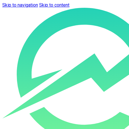
Skip to navigation
Skip to content