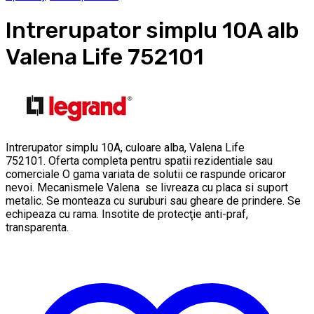
Intrerupator simplu 10A alb
Valena Life 752101
Intrerupator simplu 10A, culoare alba, Valena Life
752101. Oferta completa pentru spatii rezidentiale sau
comerciale O gama variata de solutii ce raspunde oricaror
nevoi. Mecanismele Valena se livreaza cu placa si suport
metalic. Se monteaza cu suruburi sau gheare de prindere. Se
echipeaza cu rama. Insotite de protecţie anti-praf,
transparenta.