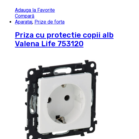
Adauga la Favorite
Compară
Aparataj
,
Prize de forta
Priza cu protectie copii alb
Valena Life 753120