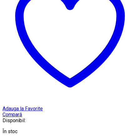
Adauga la Favorite
Compară
Disponibil:
În stoc