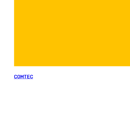
COMTEC