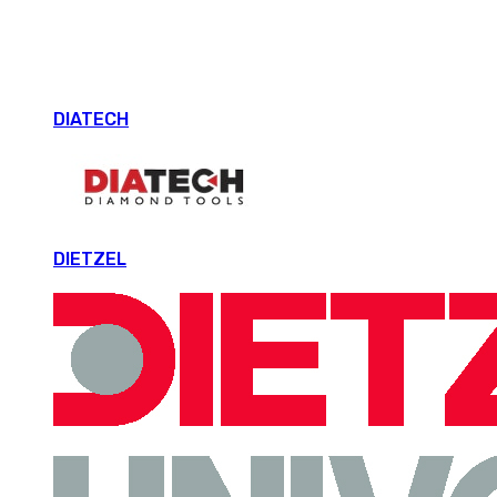
DIATECH
DIETZEL