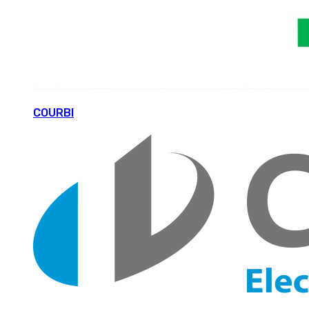
COURBI