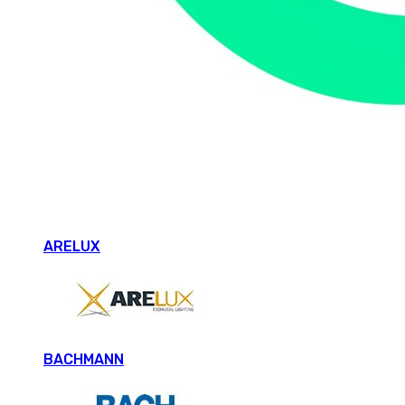
ARELUX
BACHMANN