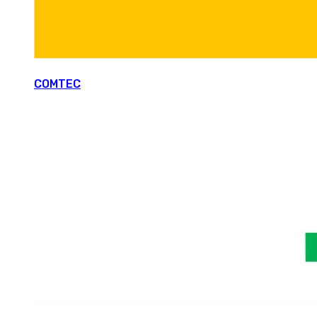
COMTEC