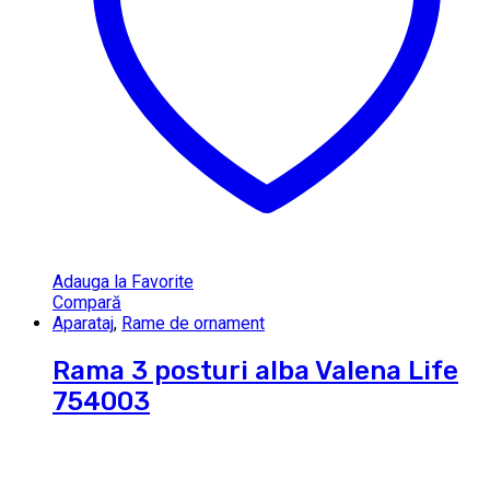
Adauga la Favorite
Compară
Aparataj
,
Rame de ornament
Rama 3 posturi alba Valena Life
754003