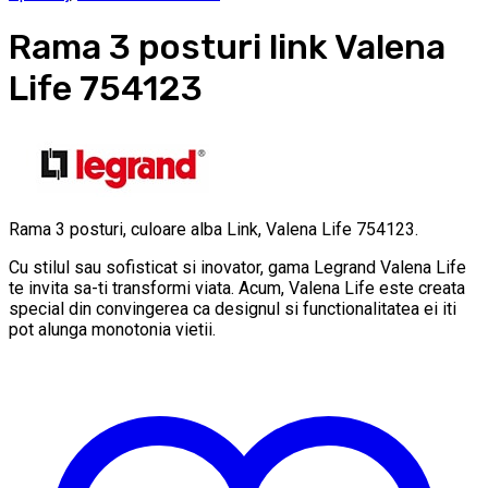
Rama 3 posturi link Valena
Life 754123
Rama 3 posturi, culoare alba Link, Valena Life 754123.
Cu stilul sau sofisticat si inovator, gama Legrand Valena Life
te invita sa-ti transformi viata. Acum, Valena Life este creata
special din convingerea ca designul si functionalitatea ei iti
pot alunga monotonia vietii.