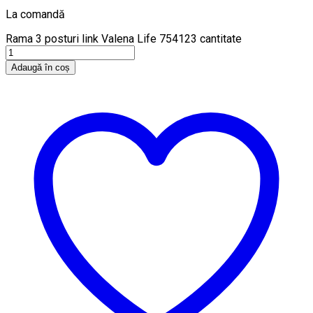
La comandă
Rama 3 posturi link Valena Life 754123 cantitate
Adaugă în coș