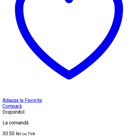
Adauga la Favorite
Compară
Disponibil:
La comandă
30.50
lei
cu TVA