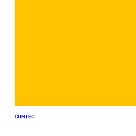
COMTEC