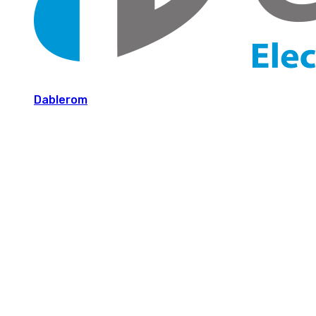
Dablerom