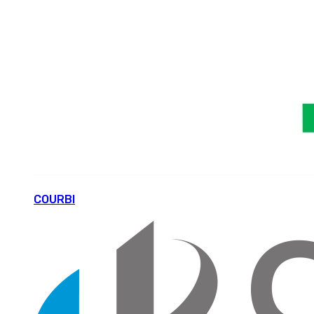
COURBI