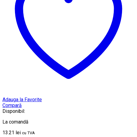
Adauga la Favorite
Compară
Disponibil:
La comandă
13.21
lei
cu TVA