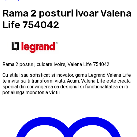
Rama 2 posturi ivoar Valena
Life 754042
Rama 2 posturi, culoare ivoire, Valena Life 754042.
Cu stilul sau sofisticat si inovator, gama Legrand Valena Life
te invita sa-ti transformi viata. Acum, Valena Life este creata
special din convingerea ca designul si functionalitatea ei iti
pot alunga monotonia vietii.