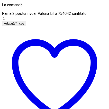
La comandă
Rama 2 posturi ivoar Valena Life 754042 cantitate
Adaugă în coș