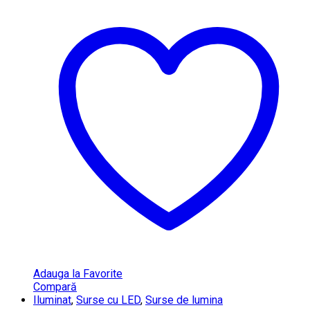
Adauga la Favorite
Compară
Iluminat
,
Surse cu LED
,
Surse de lumina