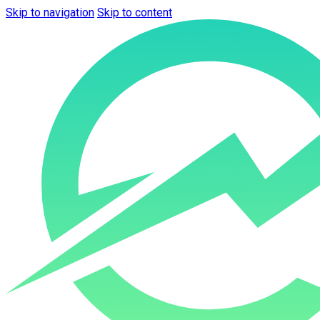
Skip to navigation
Skip to content