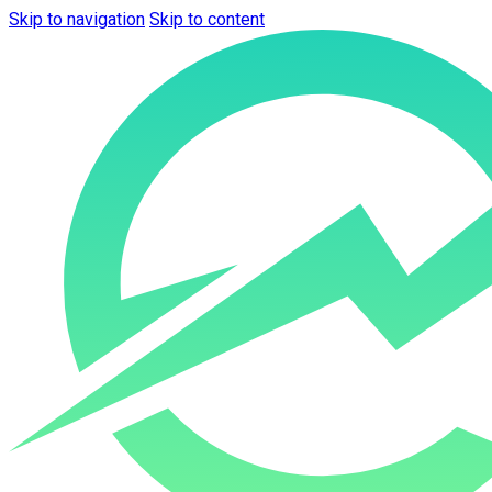
Skip to navigation
Skip to content