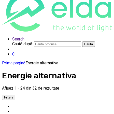
Search
Caută după:
Caută
0
Prima pagină
Energie alternativa
Energie alternativa
Afișez 1 - 24 din 32 de rezultate
Filters