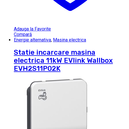
Adauga la Favorite
Compară
Energie alternativa
,
Masina electrica
Statie incarcare masina
electrica 11kW EVlink Wallbox
EVH2S11P02K