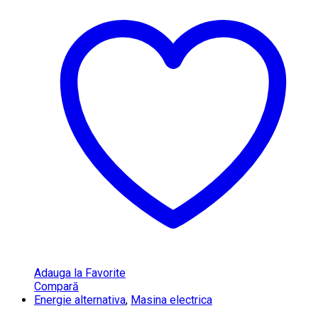
Adauga la Favorite
Compară
Energie alternativa
,
Masina electrica