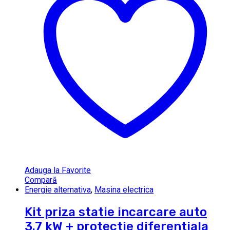
Adauga la Favorite
Compară
Energie alternativa
,
Masina electrica
Kit priza statie incarcare auto
3.7 kW + protectie diferentiala