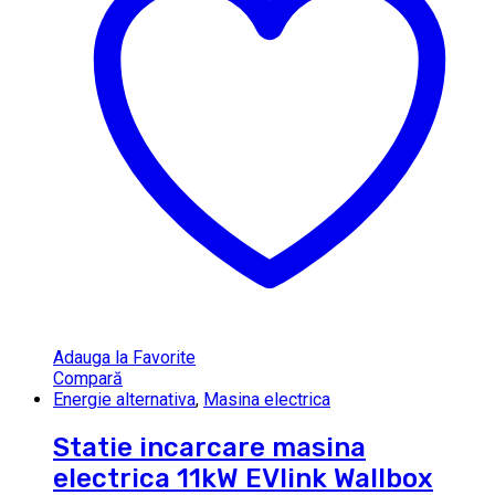
Adauga la Favorite
Compară
Energie alternativa
,
Masina electrica
Statie incarcare masina
electrica 11kW EVlink Wallbox