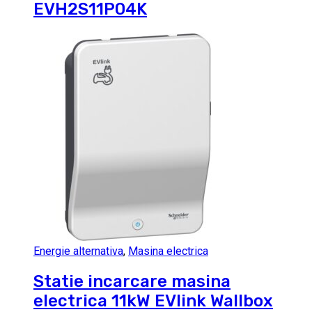
EVH2S11P04K
Energie alternativa
,
Masina electrica
Statie incarcare masina
electrica 11kW EVlink Wallbox