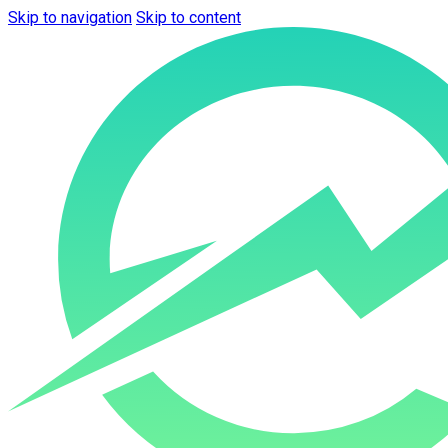
Skip to navigation
Skip to content