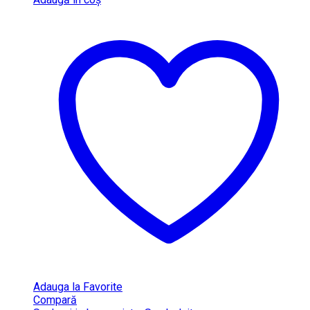
Adauga la Favorite
Compară