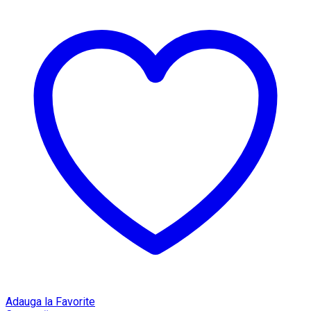
Adauga la Favorite