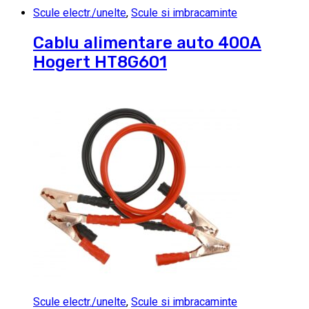
Scule electr./unelte
,
Scule si imbracaminte
Cablu alimentare auto 400A
Hogert HT8G601
Scule electr./unelte
,
Scule si imbracaminte