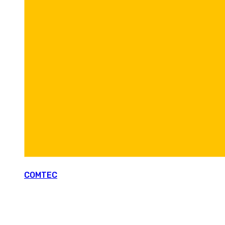
COMTEC