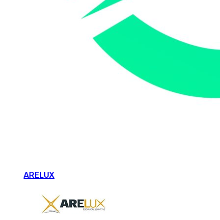
ARELUX