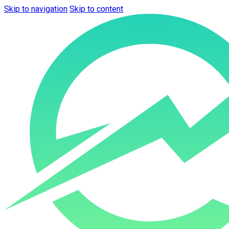
Skip to navigation
Skip to content