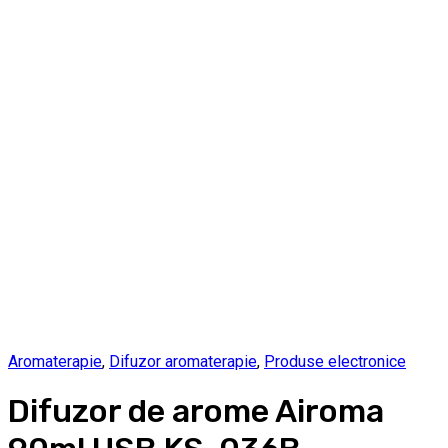
Aromaterapie
,
Difuzor aromaterapie
,
Produse electronice
Difuzor de arome Airoma