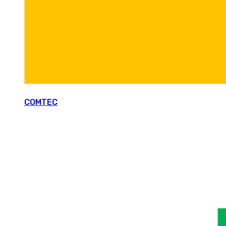
COMTEC