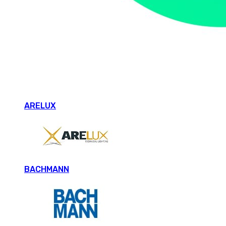
ARELUX
BACHMANN