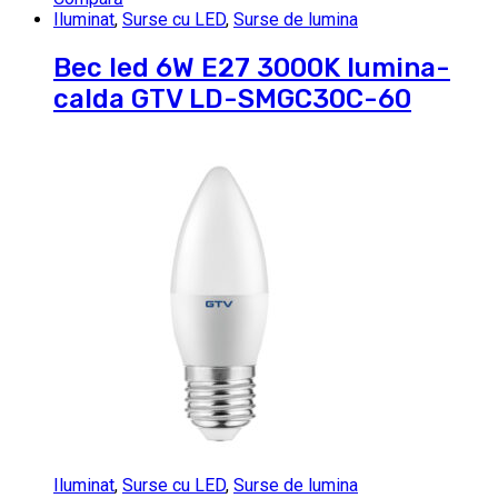
Iluminat
,
Surse cu LED
,
Surse de lumina
Bec led 6W E27 3000K lumina-
calda GTV LD-SMGC30C-60
Iluminat
,
Surse cu LED
,
Surse de lumina