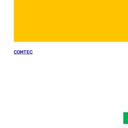
COMTEC