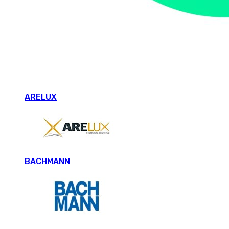
ARELUX
BACHMANN