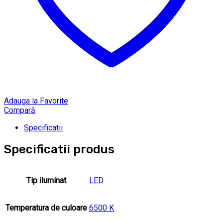
Adauga la Favorite
Compară
Specificatii
Specificatii produs
Tip iluminat
LED
Temperatura de culoare
6500 K