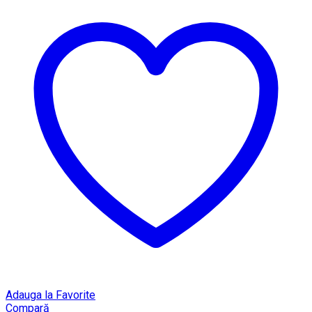
Adauga la Favorite
Compară