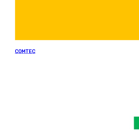
COMTEC