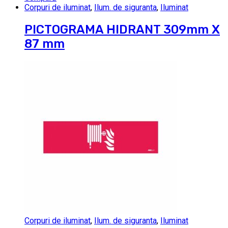
Corpuri de iluminat
,
Ilum. de siguranta
,
Iluminat
PICTOGRAMA HIDRANT 309mm X
87 mm
Corpuri de iluminat
,
Ilum. de siguranta
,
Iluminat