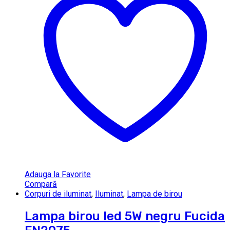
Adauga la Favorite
Compară
Corpuri de iluminat
,
Iluminat
,
Lampa de birou
Lampa birou led 5W negru Fucida