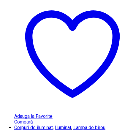
Adauga la Favorite
Compară
Corpuri de iluminat
,
Iluminat
,
Lampa de birou