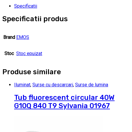
Specificatii
Specificatii produs
Brand
EMOS
Stoc
Stoc epuizat
Produse similare
Iluminat
,
Surse cu descarcari
,
Surse de lumina
Tub fluorescent circular 40W
G10Q 840 T9 Sylvania 01967