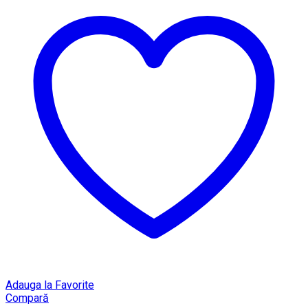
Adauga la Favorite
Compară