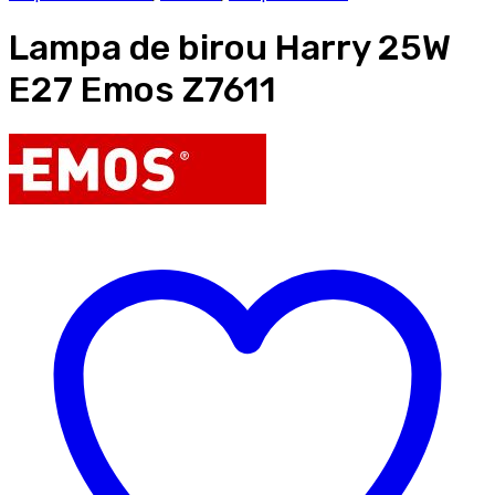
Lampa de birou Harry 25W
E27 Emos Z7611