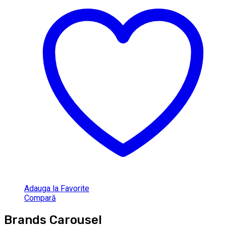
Adauga la Favorite
Compară
Brands Carousel