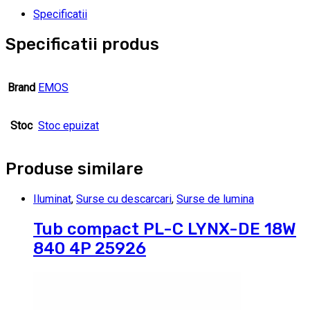
Specificatii
Specificatii produs
Brand
EMOS
Stoc
Stoc epuizat
Produse similare
Iluminat
,
Surse cu descarcari
,
Surse de lumina
Tub compact PL-C LYNX-DE 18W
840 4P 25926