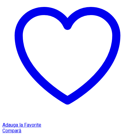
Adauga la Favorite
Compară