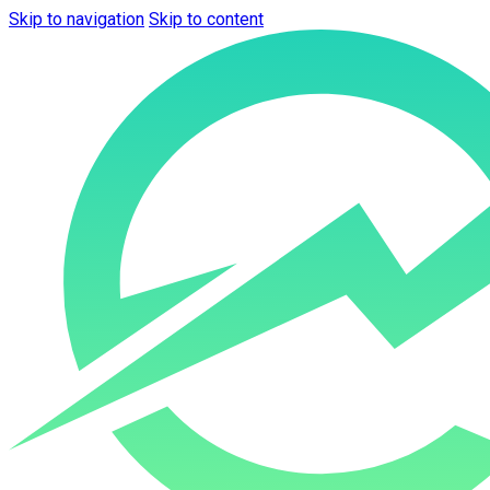
Skip to navigation
Skip to content