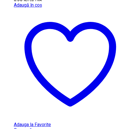
Adaugă în coș
Adauga la Favorite