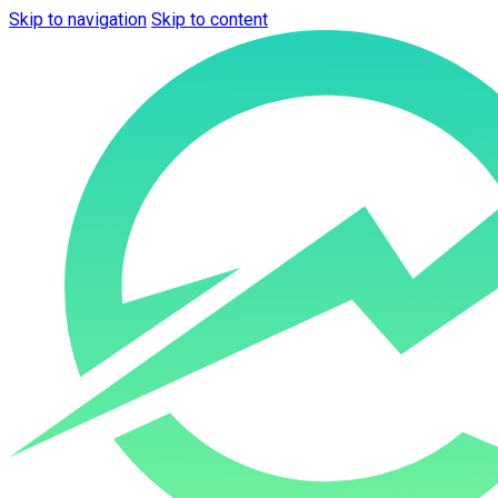
Skip to navigation
Skip to content