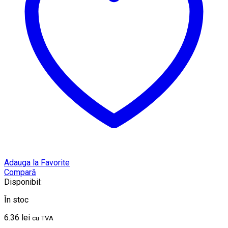
Adauga la Favorite
Compară
Disponibil:
În stoc
6.36
lei
cu TVA