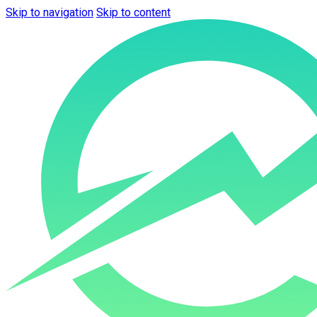
Skip to navigation
Skip to content