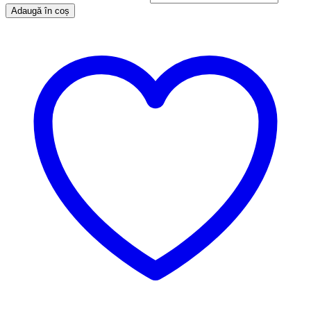
Adaugă în coș