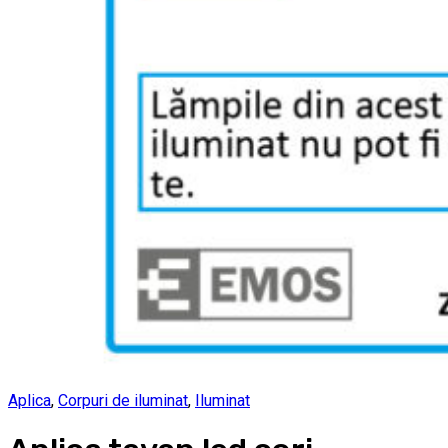
Aplica
,
Corpuri de iluminat
,
Iluminat