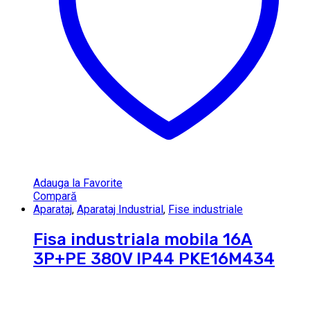
Adauga la Favorite
Compară
Aparataj
,
Aparataj Industrial
,
Fise industriale
Fisa industriala mobila 16A
3P+PE 380V IP44 PKE16M434