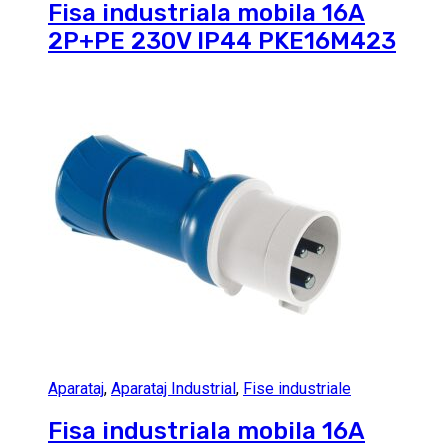
Fisa industriala mobila 16A
2P+PE 230V IP44 PKE16M423
Aparataj
,
Aparataj Industrial
,
Fise industriale
Fisa industriala mobila 16A