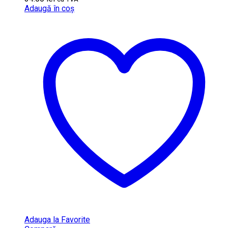
Adaugă în coș
Adauga la Favorite