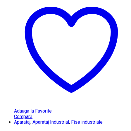
Adauga la Favorite
Compară
Aparataj
,
Aparataj Industrial
,
Fise industriale