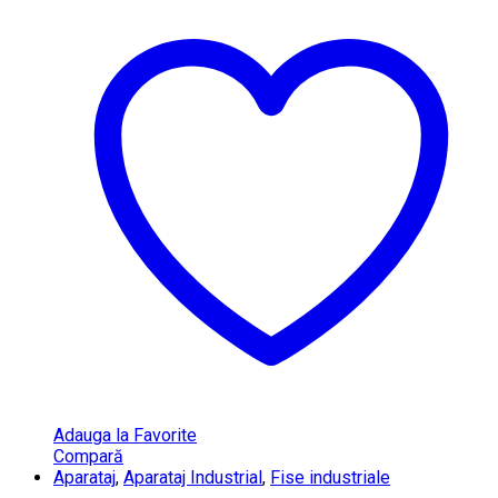
Adauga la Favorite
Compară
Aparataj
,
Aparataj Industrial
,
Fise industriale