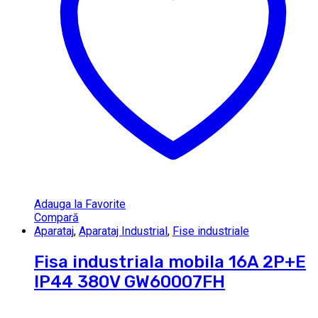
Adauga la Favorite
Compară
Aparataj
,
Aparataj Industrial
,
Fise industriale
Fisa industriala mobila 16A 2P+E
IP44 380V GW60007FH