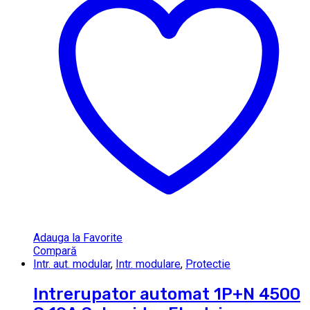
Adauga la Favorite
Compară
Intr. aut. modular
,
Intr. modulare
,
Protectie
Intrerupator automat 1P+N 4500