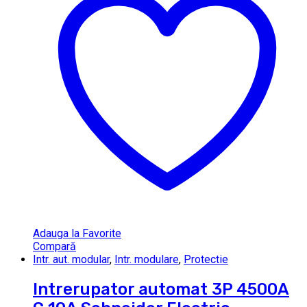
Adauga la Favorite
Compară
Intr. aut. modular
,
Intr. modulare
,
Protectie
Intrerupator automat 3P 4500A