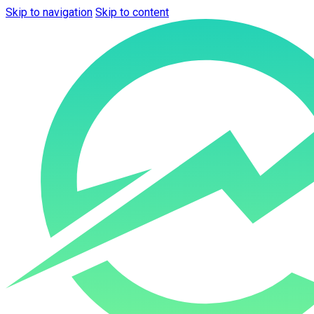
Skip to navigation
Skip to content