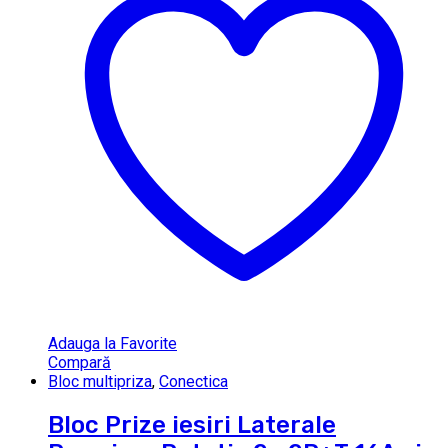
Adauga la Favorite
Compară
Bloc multipriza
,
Conectica
Bloc Prize iesiri Laterale