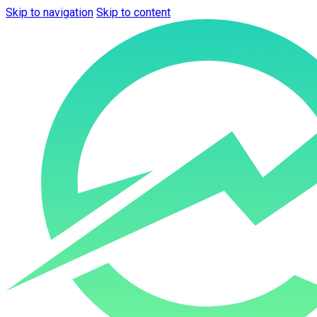
Skip to navigation
Skip to content