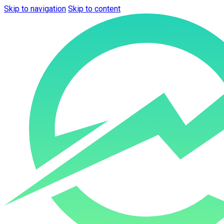
Skip to navigation
Skip to content