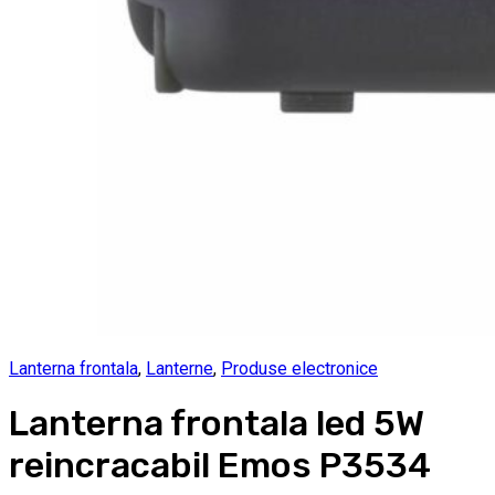
Lanterna frontala
,
Lanterne
,
Produse electronice
Lanterna frontala led 5W
reincracabil Emos P3534