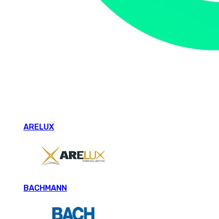
ARELUX
BACHMANN